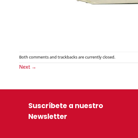
Both comments and trackbacks are currently closed.
Next
→
Suscríbete a nuestro
Newsletter