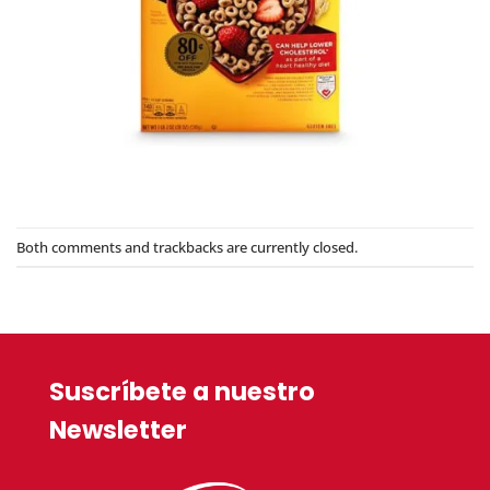
Both comments and trackbacks are currently closed.
Suscríbete a nuestro
Newsletter