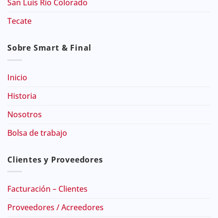
San Luis Rio Colorado
Tecate
Sobre Smart & Final
Inicio
Historia
Nosotros
Bolsa de trabajo
Clientes y Proveedores
Facturación – Clientes
Proveedores / Acreedores