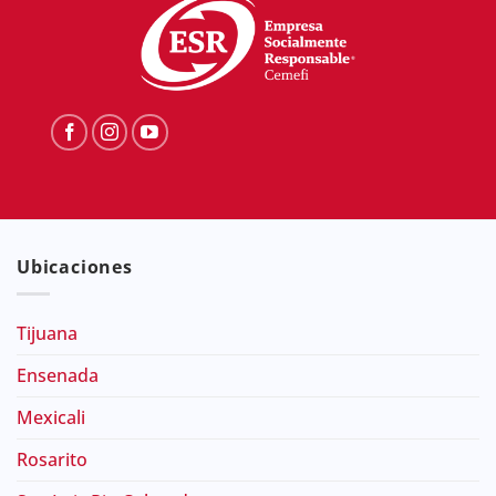
Ubicaciones
Tijuana
Ensenada
Mexicali
Rosarito