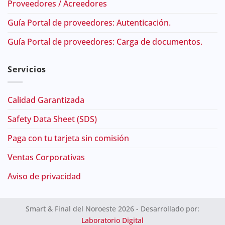
Proveedores / Acreedores
Guía Portal de proveedores: Autenticación.
Guía Portal de proveedores: Carga de documentos.
Servicios
Calidad Garantizada
Safety Data Sheet (SDS)
Paga con tu tarjeta sin comisión
Ventas Corporativas
Aviso de privacidad
Smart & Final del Noroeste 2026 - Desarrollado por:
Laboratorio Digital