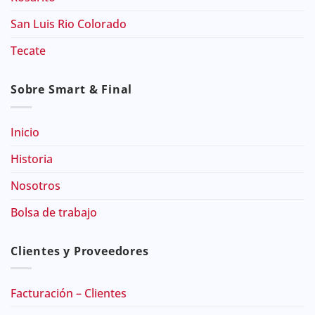
San Luis Rio Colorado
Tecate
Sobre Smart & Final
Inicio
Historia
Nosotros
Bolsa de trabajo
Clientes y Proveedores
Facturación – Clientes