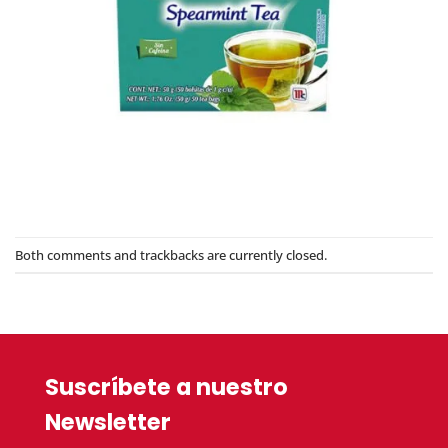
Both comments and trackbacks are currently closed.
Suscríbete a nuestro
Newsletter