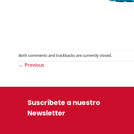
Both comments and trackbacks are currently closed.
←
Previous
Suscríbete a nuestro
Newsletter