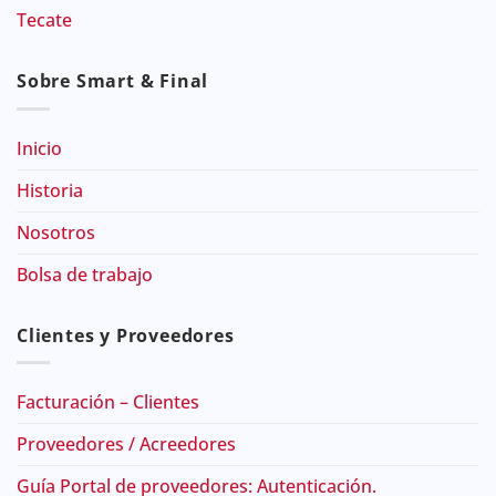
Tecate
Sobre Smart & Final
Inicio
Historia
Nosotros
Bolsa de trabajo
Clientes y Proveedores
Facturación – Clientes
Proveedores / Acreedores
Guía Portal de proveedores: Autenticación.