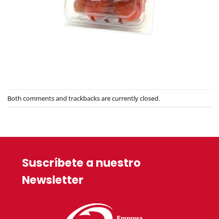
Both comments and trackbacks are currently closed.
Suscríbete a nuestro
Newsletter