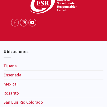
Ubicaciones
Tijuana
Ensenada
Mexicali
Rosarito
San Luis Rio Colorado