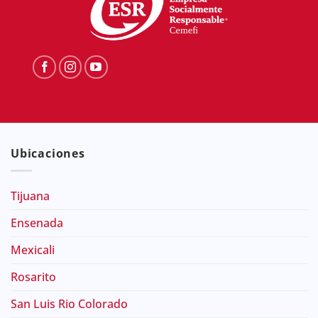
Ubicaciones
Tijuana
Ensenada
Mexicali
Rosarito
San Luis Rio Colorado