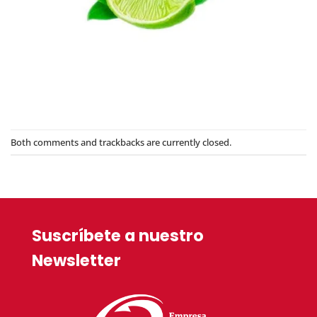
Both comments and trackbacks are currently closed.
Suscríbete a nuestro
Newsletter