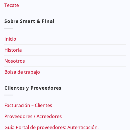
Tecate
Sobre Smart & Final
Inicio
Historia
Nosotros
Bolsa de trabajo
Clientes y Proveedores
Facturación – Clientes
Proveedores / Acreedores
Guía Portal de proveedores: Autenticación.