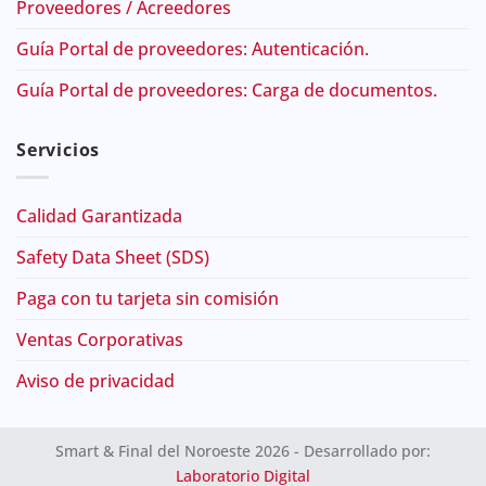
Proveedores / Acreedores
Guía Portal de proveedores: Autenticación.
Guía Portal de proveedores: Carga de documentos.
Servicios
Calidad Garantizada
Safety Data Sheet (SDS)
Paga con tu tarjeta sin comisión
Ventas Corporativas
Aviso de privacidad
Smart & Final del Noroeste 2026 - Desarrollado por:
Laboratorio Digital