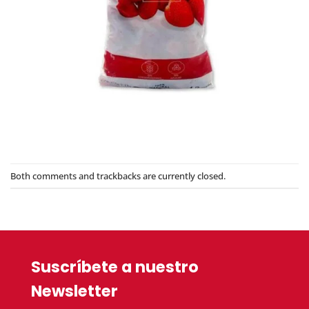
Both comments and trackbacks are currently closed.
Suscríbete a nuestro
Newsletter