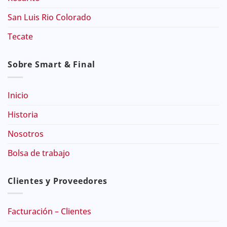
San Luis Rio Colorado
Tecate
Sobre Smart & Final
Inicio
Historia
Nosotros
Bolsa de trabajo
Clientes y Proveedores
Facturación – Clientes