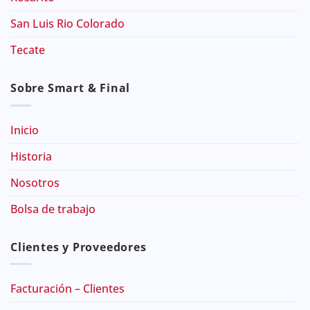
San Luis Rio Colorado
Tecate
Sobre Smart & Final
Inicio
Historia
Nosotros
Bolsa de trabajo
Clientes y Proveedores
Facturación – Clientes