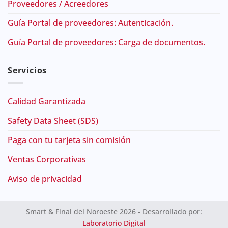
Proveedores / Acreedores
Guía Portal de proveedores: Autenticación.
Guía Portal de proveedores: Carga de documentos.
Servicios
Calidad Garantizada
Safety Data Sheet (SDS)
Paga con tu tarjeta sin comisión
Ventas Corporativas
Aviso de privacidad
Smart & Final del Noroeste 2026 - Desarrollado por:
Laboratorio Digital