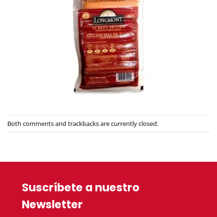
Both comments and trackbacks are currently closed.
Suscríbete a nuestro
Newsletter