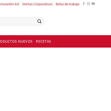
cturación 4.0
Ventas Corporativas
Bolsa de trabajo
ODUCTOS NUEVOS
RECETAS