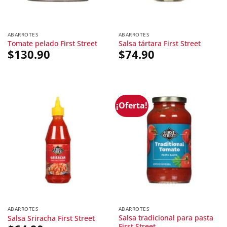
ABARROTES
ABARROTES
Tomate pelado First Street
Salsa tártara First Street
$
130.90
$
74.90
¡Oferta!
ABARROTES
ABARROTES
Salsa tradicional para pasta
Salsa Sriracha First Street
First Street