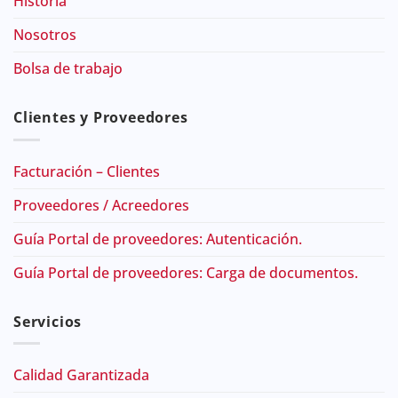
Historia
Nosotros
Bolsa de trabajo
Clientes y Proveedores
Facturación – Clientes
Proveedores / Acreedores
Guía Portal de proveedores: Autenticación.
Guía Portal de proveedores: Carga de documentos.
Servicios
Calidad Garantizada