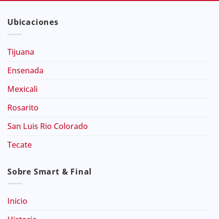
Ubicaciones
Tijuana
Ensenada
Mexicali
Rosarito
San Luis Rio Colorado
Tecate
Sobre Smart & Final
Inicio