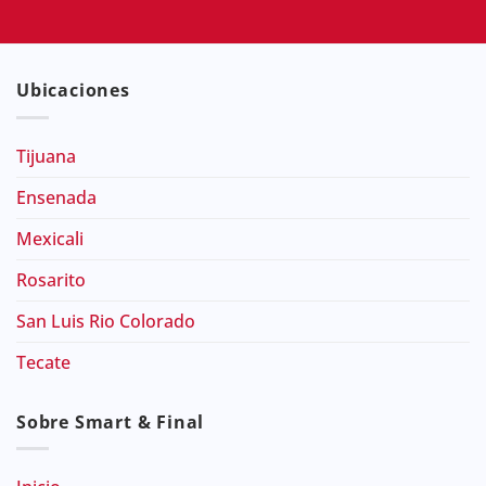
Ubicaciones
Tijuana
Ensenada
Mexicali
Rosarito
San Luis Rio Colorado
Tecate
Sobre Smart & Final