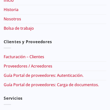
Inicio
Historia
Nosotros
Bolsa de trabajo
Clientes y Proveedores
Facturación – Clientes
Proveedores / Acreedores
Guía Portal de proveedores: Autenticación.
Guía Portal de proveedores: Carga de documentos.
Servicios