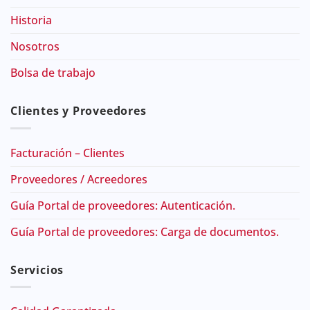
Historia
Nosotros
Bolsa de trabajo
Clientes y Proveedores
Facturación – Clientes
Proveedores / Acreedores
Guía Portal de proveedores: Autenticación.
Guía Portal de proveedores: Carga de documentos.
Servicios