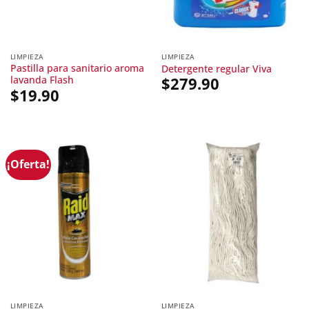
LIMPIEZA
LIMPIEZA
Pastilla para sanitario aroma
Detergente regular Viva
lavanda Flash
$
279.90
$
19.90
¡Oferta!
LIMPIEZA
LIMPIEZA