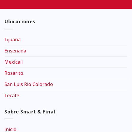
Ubicaciones
Tijuana
Ensenada
Mexicali
Rosarito
San Luis Rio Colorado
Tecate
Sobre Smart & Final
Inicio