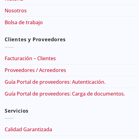
Nosotros
Bolsa de trabajo
Clientes y Proveedores
Facturación – Clientes
Proveedores / Acreedores
Guía Portal de proveedores: Autenticación.
Guía Portal de proveedores: Carga de documentos.
Servicios
Calidad Garantizada