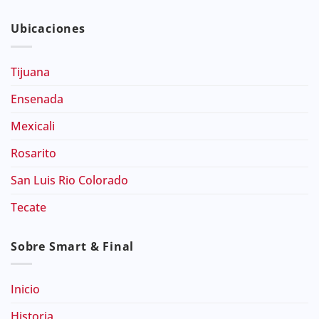
Ubicaciones
Tijuana
Ensenada
Mexicali
Rosarito
San Luis Rio Colorado
Tecate
Sobre Smart & Final
Inicio
Historia