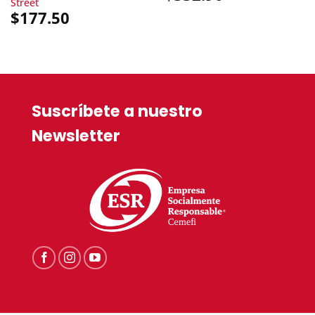
Street
$
177.50
Suscríbete a nuestro
Newsletter