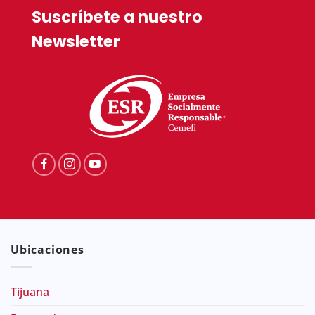
Suscríbete a nuestro
Newsletter
Ubicaciones
Tijuana