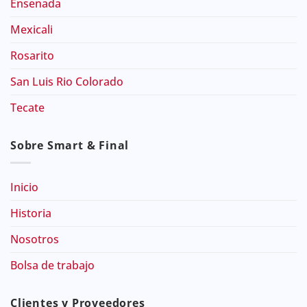
Ensenada
Mexicali
Rosarito
San Luis Rio Colorado
Tecate
Sobre Smart & Final
Inicio
Historia
Nosotros
Bolsa de trabajo
Clientes y Proveedores