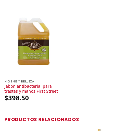
HIGIENE Y BELLEZA
Jabón antibacterial para
trastes y manos First Street
$
398.50
PRODUCTOS RELACIONADOS