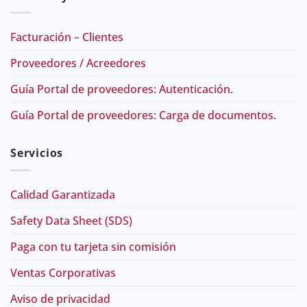
Facturación – Clientes
Proveedores / Acreedores
Guía Portal de proveedores: Autenticación.
Guía Portal de proveedores: Carga de documentos.
Servicios
Calidad Garantizada
Safety Data Sheet (SDS)
Paga con tu tarjeta sin comisión
Ventas Corporativas
Aviso de privacidad