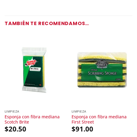
TAMBIÉN TE RECOMENDAMOS…
LIMPIEZA
LIMPIEZA
Esponja con fibra mediana
Esponja con fibra mediana
Scotch Brite
First Street
$
20.50
$
91.00