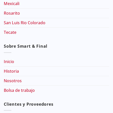
Mexicali
Rosarito
San Luis Rio Colorado
Tecate
Sobre Smart & Final
Inicio
Historia
Nosotros
Bolsa de trabajo
Clientes y Proveedores