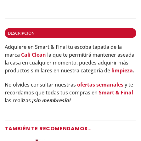
DESCRIPCIÓN
Adquiere en Smart & Final tu escoba tapatía de la
marca
Cali Clean
la que te permitirá mantener aseada
la casa en cualquier momento, puedes adquirir más
productos similares en nuestra categoría de
limpieza
.
No olvides consultar nuestras
ofertas semanales
y te
recordamos que todas tus compras en
Smart & Final
las realizas
¡sin membresía!
TAMBIÉN TE RECOMENDAMOS…