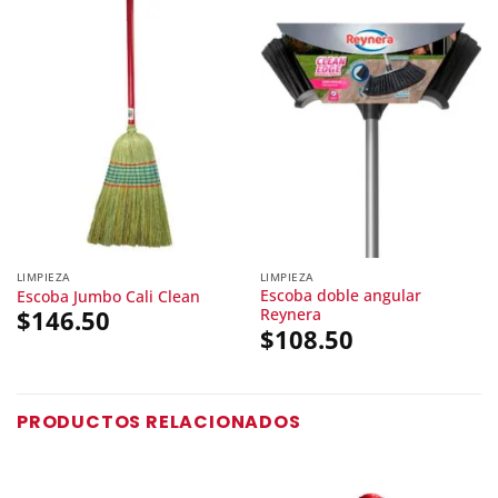
LIMPIEZA
LIMPIEZA
Escoba doble angular
Escoba Jumbo Cali Clean
Reynera
$
146.50
$
108.50
PRODUCTOS RELACIONADOS