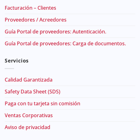
Facturación – Clientes
Proveedores / Acreedores
Guía Portal de proveedores: Autenticación.
Guía Portal de proveedores: Carga de documentos.
Servicios
Calidad Garantizada
Safety Data Sheet (SDS)
Paga con tu tarjeta sin comisión
Ventas Corporativas
Aviso de privacidad