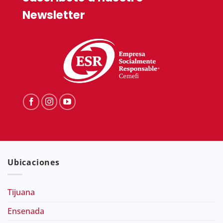
Newsletter
Ubicaciones
Tijuana
Ensenada