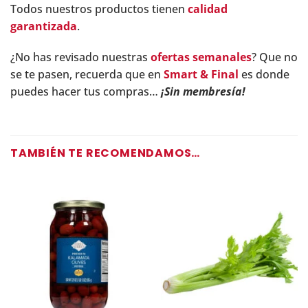
Todos nuestros productos tienen
calidad
garantizada
.
¿No has revisado nuestras
ofertas semanales
? Que no
se te pasen, recuerda que en
Smart & Final
es donde
puedes hacer tus compras…
¡Sin membresía!
TAMBIÉN TE RECOMENDAMOS…