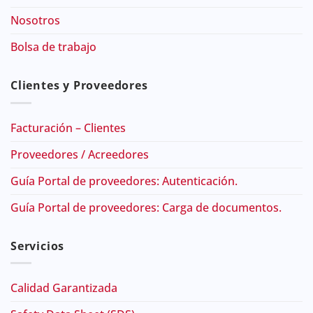
Nosotros
Bolsa de trabajo
Clientes y Proveedores
Facturación – Clientes
Proveedores / Acreedores
Guía Portal de proveedores: Autenticación.
Guía Portal de proveedores: Carga de documentos.
Servicios
Calidad Garantizada