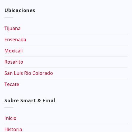
Ubicaciones
Tijuana
Ensenada
Mexicali
Rosarito
San Luis Rio Colorado
Tecate
Sobre Smart & Final
Inicio
Historia