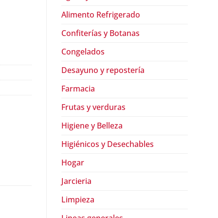
Alimento Refrigerado
Confiterías y Botanas
Congelados
Desayuno y repostería
Farmacia
Frutas y verduras
Higiene y Belleza
Higiénicos y Desechables
Hogar
Jarcieria
Limpieza