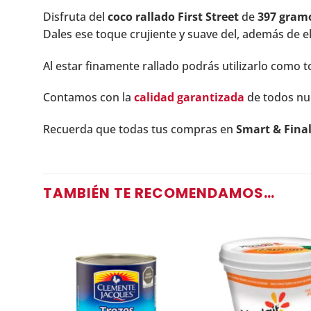
Disfruta del
coco rallado First Street
de
397 gram
Dales ese toque crujiente y suave del, además de el
Al estar finamente rallado podrás utilizarlo como t
Contamos con la
calidad garantizada
de todos nu
Recuerda que todas tus compras en
Smart & Fina
TAMBIÉN TE RECOMENDAMOS…