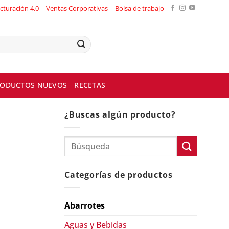
cturación 4.0
Ventas Corporativas
Bolsa de trabajo
ODUCTOS NUEVOS
RECETAS
¿Buscas algún producto?
Categorías de productos
Abarrotes
Aguas y Bebidas