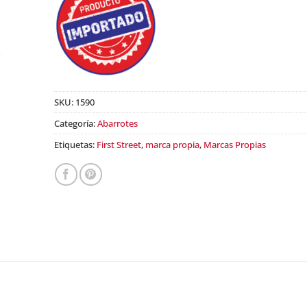
SKU:
1590
Categoría:
Abarrotes
Etiquetas:
First Street
,
marca propia
,
Marcas Propias