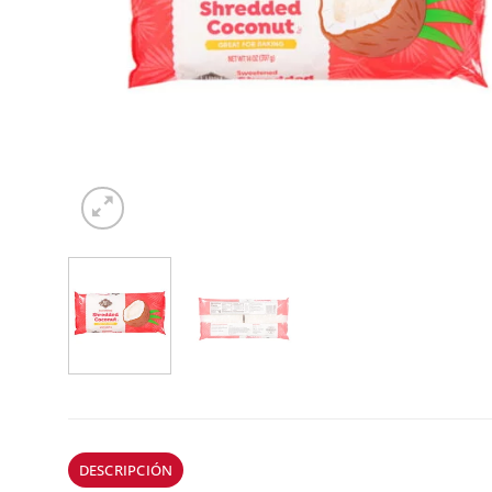
DESCRIPCIÓN