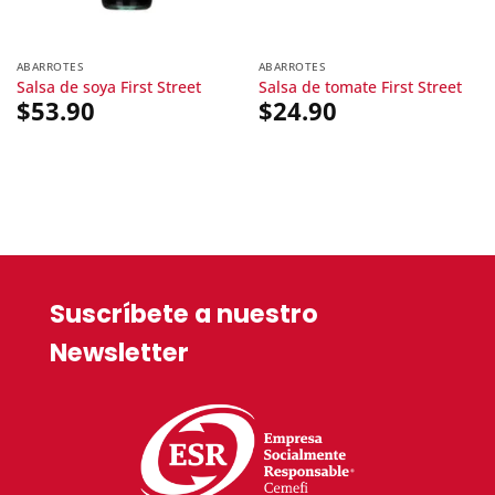
ABARROTES
ABARROTES
Salsa de soya First Street
Salsa de tomate First Street
$
53.90
$
24.90
Suscríbete a nuestro
Newsletter