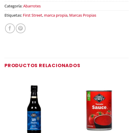
Categoría:
Abarrotes
Etiquetas:
First Street
,
marca propia
,
Marcas Propias
PRODUCTOS RELACIONADOS