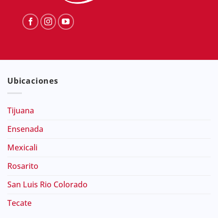
Ubicaciones
Tijuana
Ensenada
Mexicali
Rosarito
San Luis Rio Colorado
Tecate