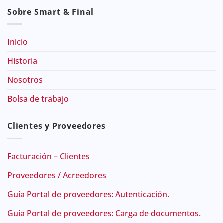
Sobre Smart & Final
Inicio
Historia
Nosotros
Bolsa de trabajo
Clientes y Proveedores
Facturación – Clientes
Proveedores / Acreedores
Guía Portal de proveedores: Autenticación.
Guía Portal de proveedores: Carga de documentos.