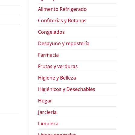
Alimento Refrigerado
Confiterías y Botanas
Congelados
Desayuno y repostería
Farmacia
Frutas y verduras
Higiene y Belleza
Higiénicos y Desechables
Hogar
Jarcieria
Limpieza