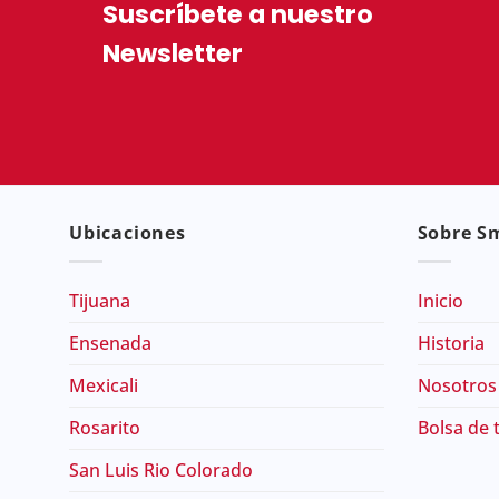
Suscríbete a nuestro
Newsletter
Ubicaciones
Sobre Sm
Tijuana
Inicio
Ensenada
Historia
Mexicali
Nosotros
Rosarito
Bolsa de 
San Luis Rio Colorado