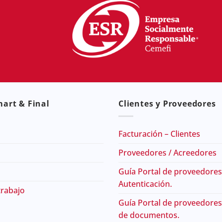
art & Final
Clientes y Proveedores
Facturación – Clientes
Proveedores / Acreedores
Guía Portal de proveedores
Autenticación.
trabajo
Guía Portal de proveedores
de documentos.