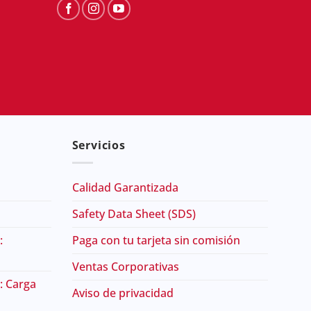
Servicios
Calidad Garantizada
Safety Data Sheet (SDS)
:
Paga con tu tarjeta sin comisión
Ventas Corporativas
: Carga
Aviso de privacidad