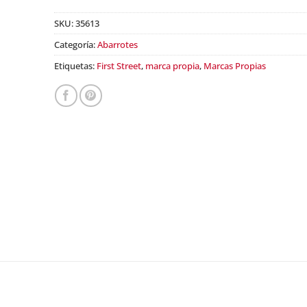
SKU:
35613
Categoría:
Abarrotes
Etiquetas:
First Street
,
marca propia
,
Marcas Propias