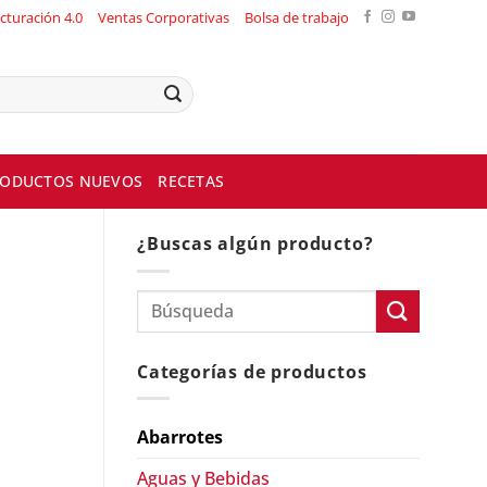
cturación 4.0
Ventas Corporativas
Bolsa de trabajo
ODUCTOS NUEVOS
RECETAS
¿Buscas algún producto?
Categorías de productos
Abarrotes
Aguas y Bebidas