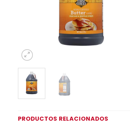
PRODUCTOS RELACIONADOS