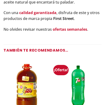
aceite natural que encantará tu paladar.
Con una
calidad garantizada
, disfruta de este y otros
productos de marca propia
First Street
.
No olvides revisar nuestras
ofertas semanales
.
TAMBIÉN TE RECOMENDAMOS…
¡Oferta!