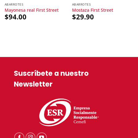
ABARROTES
ABARROTES
Mayonesa real First Street
Mostaza First Street
$
94.00
$
29.90
Suscríbete a nuestro
Newsletter