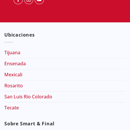
Ubicaciones
Tijuana
Ensenada
Mexicali
Rosarito
San Luis Rio Colorado
Tecate
Sobre Smart & Final