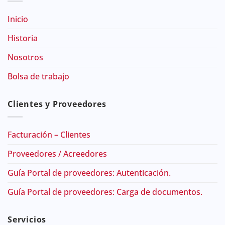
Inicio
Historia
Nosotros
Bolsa de trabajo
Clientes y Proveedores
Facturación – Clientes
Proveedores / Acreedores
Guía Portal de proveedores: Autenticación.
Guía Portal de proveedores: Carga de documentos.
Servicios