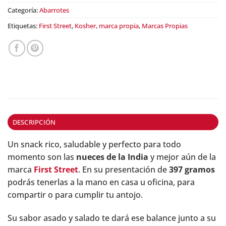
Categoría:
Abarrotes
Etiquetas:
First Street
,
Kosher
,
marca propia
,
Marcas Propias
DESCRIPCIÓN
Un snack rico, saludable y perfecto para todo
momento son las
nueces de la India
y mejor aún de la
marca
First Street
. En su presentación de
397 gramos
podrás tenerlas a la mano en casa u oficina, para
compartir o para cumplir tu antojo.
Su sabor asado y salado te dará ese balance junto a su