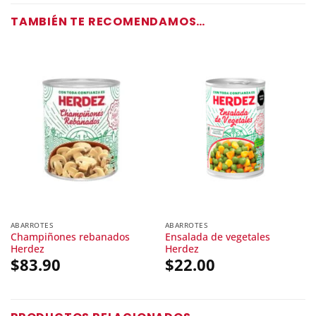
TAMBIÉN TE RECOMENDAMOS…
ABARROTES
ABARROTES
Champiñones rebanados
Ensalada de vegetales
Herdez
Herdez
$
83.90
$
22.00