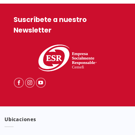
Suscríbete a nuestro
Newsletter
Ubicaciones