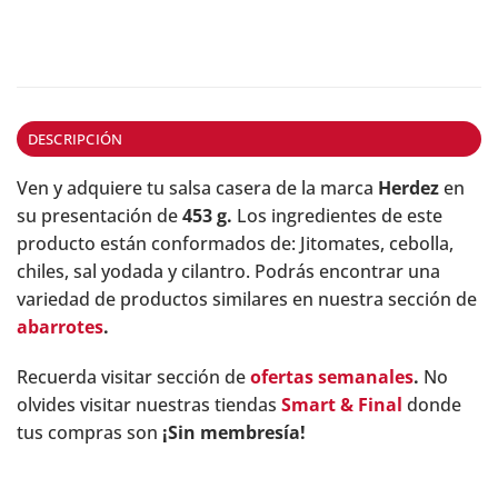
DESCRIPCIÓN
Ven y adquiere tu salsa casera de la marca
Herdez
en
su presentación de
453 g.
Los ingredientes de este
producto están conformados de: Jitomates, cebolla,
chiles, sal yodada y cilantro. Podrás encontrar una
variedad de productos similares en nuestra sección de
abarrotes
.
Recuerda visitar sección de
ofertas semanales
.
No
olvides visitar nuestras tiendas
Smart & Final
donde
tus compras son
¡Sin membresía!