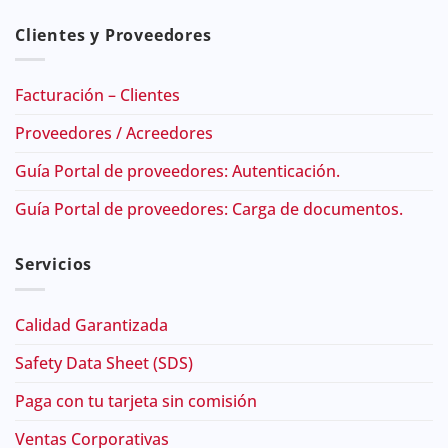
Clientes y Proveedores
Facturación – Clientes
Proveedores / Acreedores
Guía Portal de proveedores: Autenticación.
Guía Portal de proveedores: Carga de documentos.
Servicios
Calidad Garantizada
Safety Data Sheet (SDS)
Paga con tu tarjeta sin comisión
Ventas Corporativas