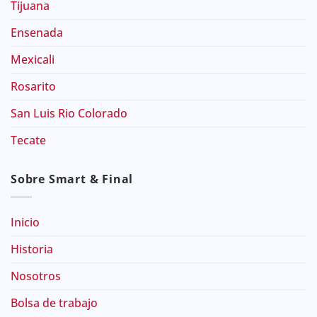
Tijuana
Ensenada
Mexicali
Rosarito
San Luis Rio Colorado
Tecate
Sobre Smart & Final
Inicio
Historia
Nosotros
Bolsa de trabajo