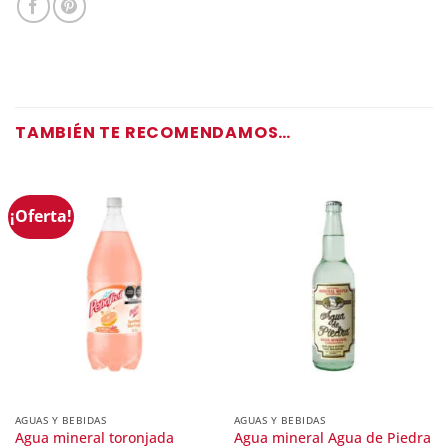
TAMBIÉN TE RECOMENDAMOS…
¡Oferta!
AGUAS Y BEBIDAS
AGUAS Y BEBIDAS
Agua mineral toronjada
Agua mineral Agua de Piedra