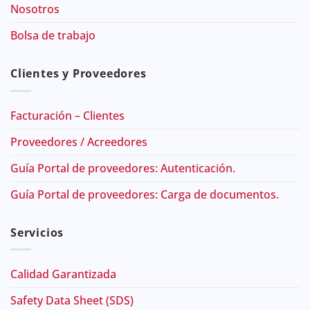
Nosotros
Bolsa de trabajo
Clientes y Proveedores
Facturación – Clientes
Proveedores / Acreedores
Guía Portal de proveedores: Autenticación.
Guía Portal de proveedores: Carga de documentos.
Servicios
Calidad Garantizada
Safety Data Sheet (SDS)