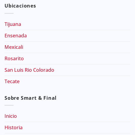
Ubicaciones
Tijuana
Ensenada
Mexicali
Rosarito
San Luis Rio Colorado
Tecate
Sobre Smart & Final
Inicio
Historia