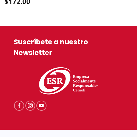
$
172.00
Suscríbete a nuestro
Newsletter