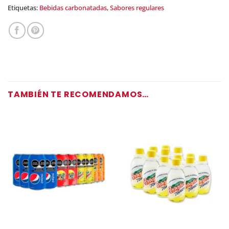
Etiquetas:
Bebidas carbonatadas
,
Sabores regulares
TAMBIÉN TE RECOMENDAMOS…