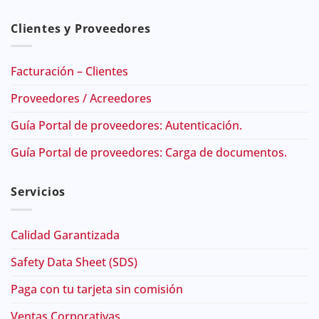
Clientes y Proveedores
Facturación – Clientes
Proveedores / Acreedores
Guía Portal de proveedores: Autenticación.
Guía Portal de proveedores: Carga de documentos.
Servicios
Calidad Garantizada
Safety Data Sheet (SDS)
Paga con tu tarjeta sin comisión
Ventas Corporativas