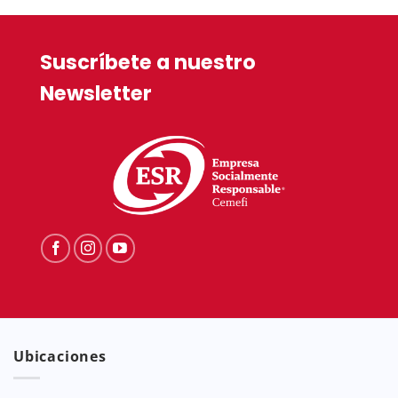
Suscríbete a nuestro
Newsletter
Ubicaciones