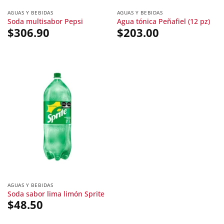
AGUAS Y BEBIDAS
AGUAS Y BEBIDAS
Soda multisabor Pepsi
Agua tónica Peñafiel (12 pz)
$
306.90
$
203.00
AGUAS Y BEBIDAS
Soda sabor lima limón Sprite
$
48.50