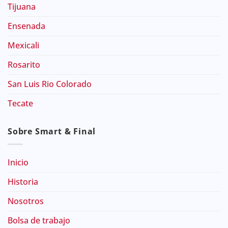
Tijuana
Ensenada
Mexicali
Rosarito
San Luis Rio Colorado
Tecate
Sobre Smart & Final
Inicio
Historia
Nosotros
Bolsa de trabajo