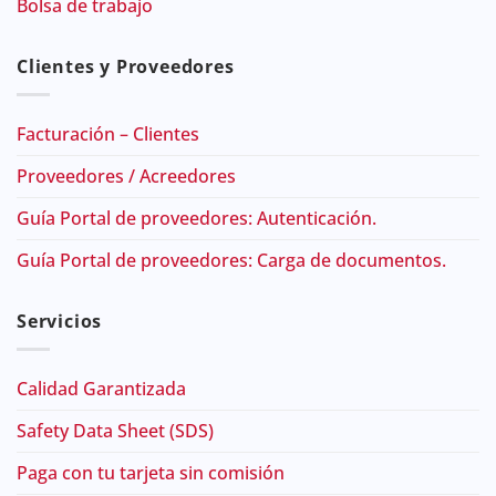
Bolsa de trabajo
Clientes y Proveedores
Facturación – Clientes
Proveedores / Acreedores
Guía Portal de proveedores: Autenticación.
Guía Portal de proveedores: Carga de documentos.
Servicios
Calidad Garantizada
Safety Data Sheet (SDS)
Paga con tu tarjeta sin comisión