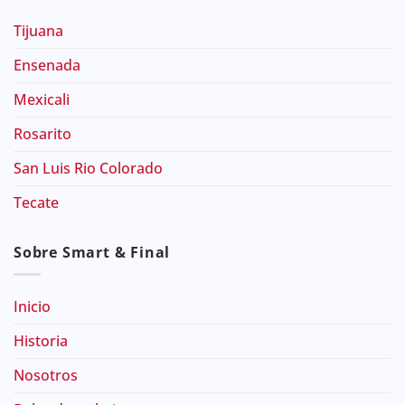
Tijuana
Ensenada
Mexicali
Rosarito
San Luis Rio Colorado
Tecate
Sobre Smart & Final
Inicio
Historia
Nosotros