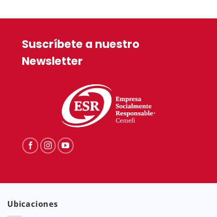
Suscríbete a nuestro
Newsletter
Ubicaciones