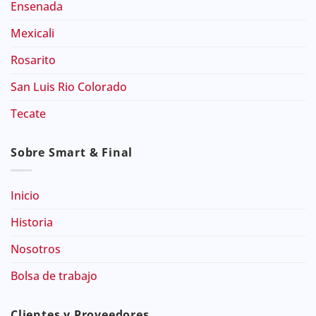
Ensenada
Mexicali
Rosarito
San Luis Rio Colorado
Tecate
Sobre Smart & Final
Inicio
Historia
Nosotros
Bolsa de trabajo
Clientes y Proveedores