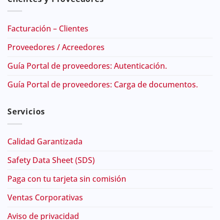
Facturación – Clientes
Proveedores / Acreedores
Guía Portal de proveedores: Autenticación.
Guía Portal de proveedores: Carga de documentos.
Servicios
Calidad Garantizada
Safety Data Sheet (SDS)
Paga con tu tarjeta sin comisión
Ventas Corporativas
Aviso de privacidad