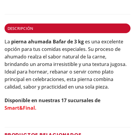
DESCRIPCIÓN
La
pierna ahumada Bafar de 3 kg
es una excelente
opción para tus comidas especiales. Su proceso de
ahumado realza el sabor natural de la carne,
brindando un aroma irresistible y una textura jugosa.
Ideal para hornear, rebanar o servir como plato
principal en celebraciones, esta pierna combina
calidad, sabor y practicidad en una sola pieza.
Disponible en nuestras 17 sucursales de
Smart&Final.
PRODUCTOS RELACIONADOS