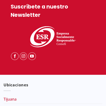
Suscríbete a nuestro
Newsletter
Ubicaciones
Tijuana