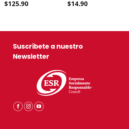
$
125.90
$
14.90
Suscríbete a nuestro
Newsletter