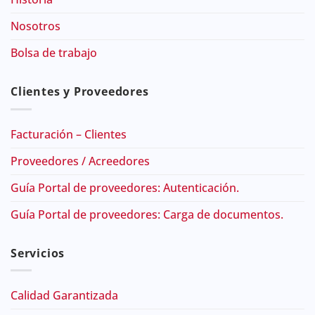
Nosotros
Bolsa de trabajo
Clientes y Proveedores
Facturación – Clientes
Proveedores / Acreedores
Guía Portal de proveedores: Autenticación.
Guía Portal de proveedores: Carga de documentos.
Servicios
Calidad Garantizada