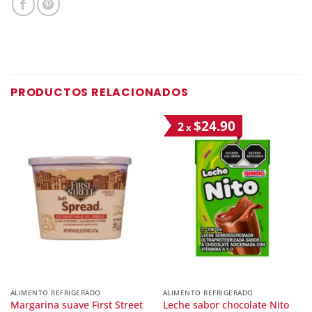
PRODUCTOS RELACIONADOS
$24.90
2
x
ALIMENTO REFRIGERADO
ALIMENTO REFRIGERADO
Margarina suave First Street
Leche sabor chocolate Nito