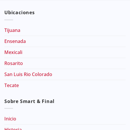
Ubicaciones
Tijuana
Ensenada
Mexicali
Rosarito
San Luis Rio Colorado
Tecate
Sobre Smart & Final
Inicio
Historia