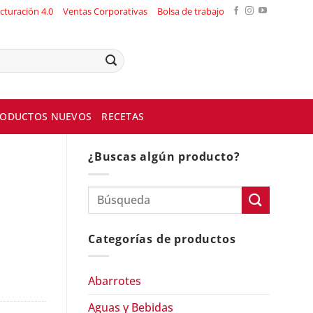
cturación 4.0
Ventas Corporativas
Bolsa de trabajo
ODUCTOS NUEVOS
RECETAS
¿Buscas algún producto?
Categorías de productos
Abarrotes
Aguas y Bebidas