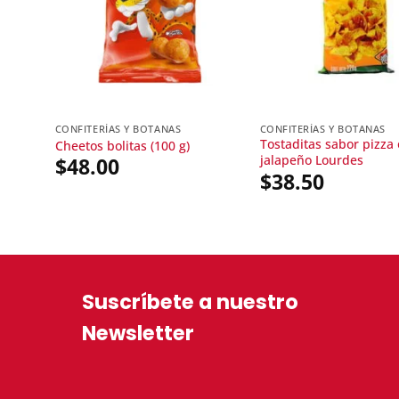
CONFITERÍAS Y BOTANAS
CONFITERÍAS Y BOTANAS
Tostaditas sabor pizza 
Cheetos bolitas (100 g)
jalapeño Lourdes
$
48.00
$
38.50
Suscríbete a nuestro
Newsletter