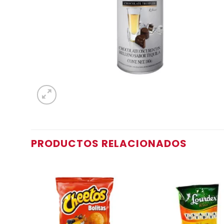
PRODUCTOS RELACIONADOS