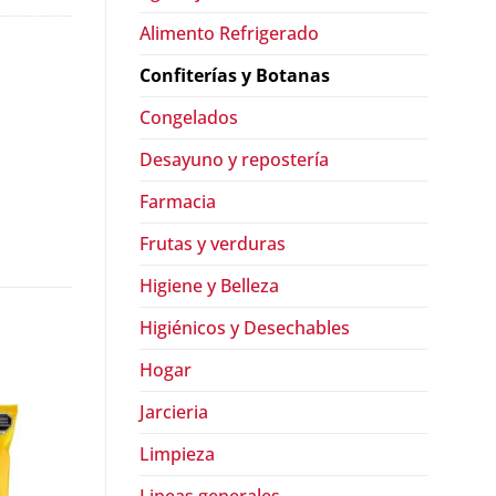
Alimento Refrigerado
Confiterías y Botanas
Congelados
Desayuno y repostería
Farmacia
Frutas y verduras
Higiene y Belleza
Higiénicos y Desechables
Hogar
Jarcieria
Limpieza