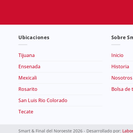
Ubicaciones
Sobre Sm
Tijuana
Inicio
Ensenada
Historia
Mexicali
Nosotros
Rosarito
Bolsa de 
San Luis Rio Colorado
Tecate
Smart & Final del Noroeste 2026 - Desarrollado por:
Labor