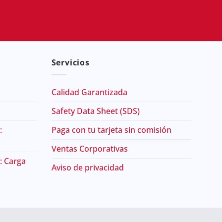
Servicios
Calidad Garantizada
Safety Data Sheet (SDS)
:
Paga con tu tarjeta sin comisión
Ventas Corporativas
: Carga
Aviso de privacidad