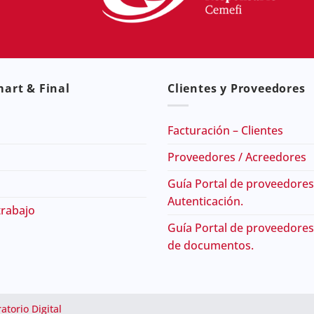
art & Final
Clientes y Proveedores
Facturación – Clientes
Proveedores / Acreedores
Guía Portal de proveedores
Autenticación.
trabajo
Guía Portal de proveedores
de documentos.
atorio Digital