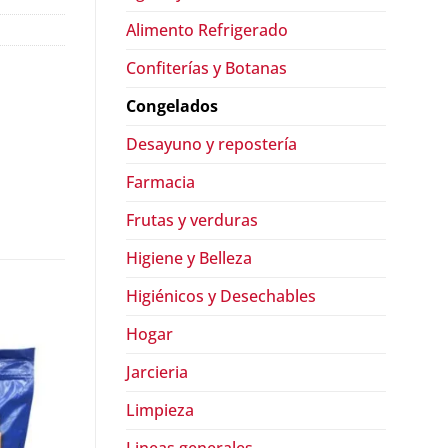
Alimento Refrigerado
Confiterías y Botanas
Congelados
Desayuno y repostería
Farmacia
Frutas y verduras
Higiene y Belleza
Higiénicos y Desechables
Hogar
Jarcieria
Limpieza