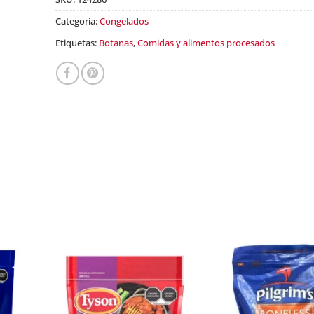
Categoría:
Congelados
Etiquetas:
Botanas
,
Comidas y alimentos procesados