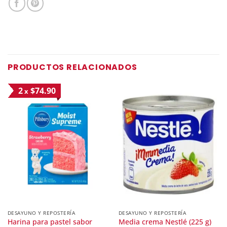
PRODUCTOS RELACIONADOS
2
$74.90
x
DESAYUNO Y REPOSTERÍA
DESAYUNO Y REPOSTERÍA
Harina para pastel sabor
Media crema Nestlé (225 g)