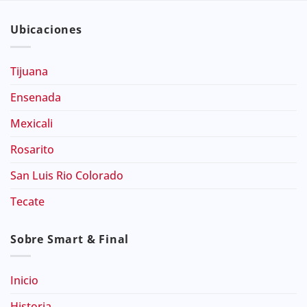
Ubicaciones
Tijuana
Ensenada
Mexicali
Rosarito
San Luis Rio Colorado
Tecate
Sobre Smart & Final
Inicio
Historia