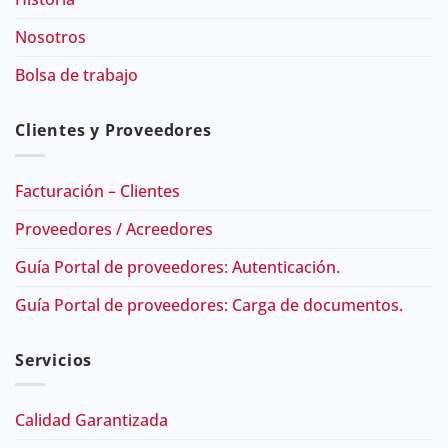
Nosotros
Bolsa de trabajo
Clientes y Proveedores
Facturación – Clientes
Proveedores / Acreedores
Guía Portal de proveedores: Autenticación.
Guía Portal de proveedores: Carga de documentos.
Servicios
Calidad Garantizada