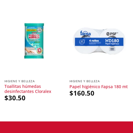
HIGIENE Y BELLEZA
HIGIENE Y BELLEZA
Toallitas húmedas
Papel higiénico Fapsa 180 mt
desinfectantes Cloralex
$
160.50
$
30.50