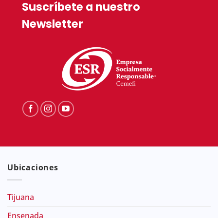
Suscríbete a nuestro
Newsletter
Ubicaciones
Tijuana
Ensenada