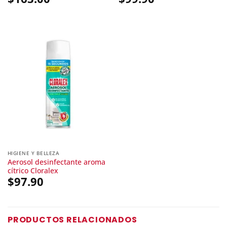
HIGIENE Y BELLEZA
Aerosol desinfectante aroma
cítrico Cloralex
$
97.90
PRODUCTOS RELACIONADOS