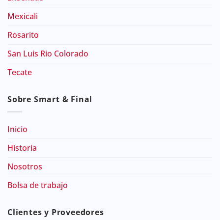
Mexicali
Rosarito
San Luis Rio Colorado
Tecate
Sobre Smart & Final
Inicio
Historia
Nosotros
Bolsa de trabajo
Clientes y Proveedores