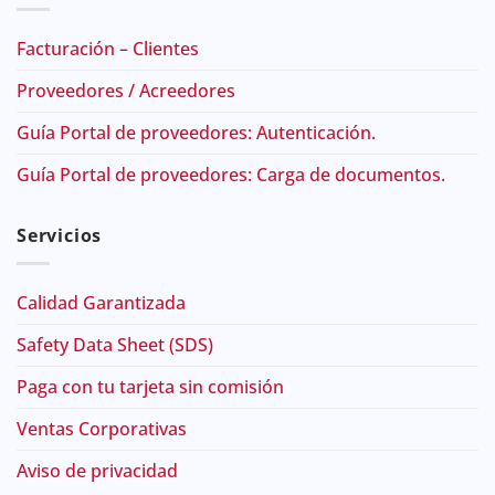
Facturación – Clientes
Proveedores / Acreedores
Guía Portal de proveedores: Autenticación.
Guía Portal de proveedores: Carga de documentos.
Servicios
Calidad Garantizada
Safety Data Sheet (SDS)
Paga con tu tarjeta sin comisión
Ventas Corporativas
Aviso de privacidad