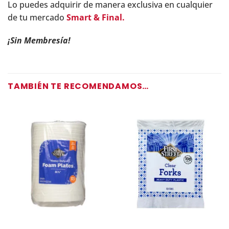
Lo puedes adquirir de manera exclusiva en cualquier
de tu mercado
Smart & Final.
¡Sin Membresía!
TAMBIÉN TE RECOMENDAMOS…