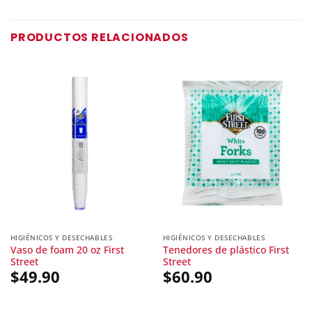
PRODUCTOS RELACIONADOS
HIGIÉNICOS Y DESECHABLES
HIGIÉNICOS Y DESECHABLES
Vaso de foam 20 oz First
Tenedores de plástico First
Street
Street
$
49.90
$
60.90