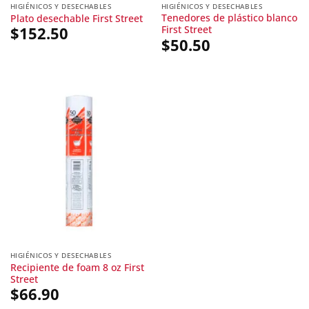
HIGIÉNICOS Y DESECHABLES
HIGIÉNICOS Y DESECHABLES
Tenedores de plástico blanco
Plato desechable First Street
First Street
$
152.50
$
50.50
HIGIÉNICOS Y DESECHABLES
Recipiente de foam 8 oz First
Street
$
66.90