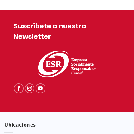
Suscríbete a nuestro
Newsletter
Ubicaciones