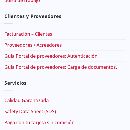
Bolsa de trabajo
Clientes y Proveedores
Facturación – Clientes
Proveedores / Acreedores
Guía Portal de proveedores: Autenticación.
Guía Portal de proveedores: Carga de documentos.
Servicios
Calidad Garantizada
Safety Data Sheet (SDS)
Paga con tu tarjeta sin comisión