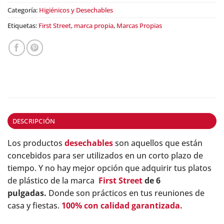
Categoría:
Higiénicos y Desechables
Etiquetas:
First Street
,
marca propia
,
Marcas Propias
DESCRIPCIÓN
Los productos
desechables
son aquellos que están
concebidos para ser utilizados en un corto plazo de
tiempo. Y no hay mejor opción que adquirir tus platos
de plástico de la marca
First Street
de
6
pulgadas.
Donde son prácticos en tus reuniones de
casa y fiestas.
100% con calidad garantizada.