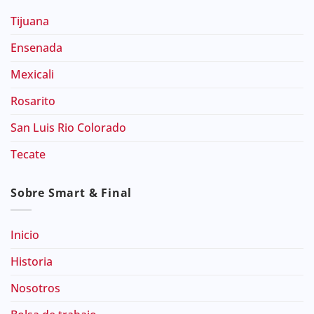
Tijuana
Ensenada
Mexicali
Rosarito
San Luis Rio Colorado
Tecate
Sobre Smart & Final
Inicio
Historia
Nosotros