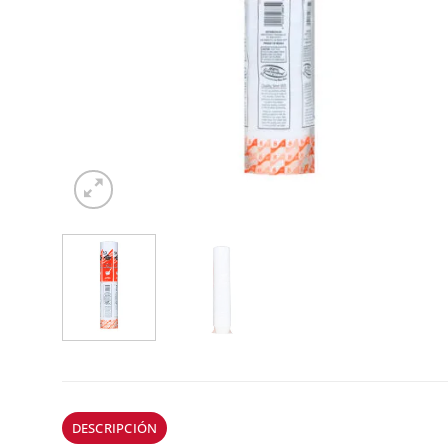
DESCRIPCIÓN