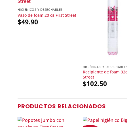
HIGIÉNICOS Y DESECHABLES
Vaso de foam 20 oz First Street
$
49.90
HIGIÉNICOS Y DESECHABLE
Recipiente de foam 32o
Street
$
102.50
PRODUCTOS RELACIONADOS