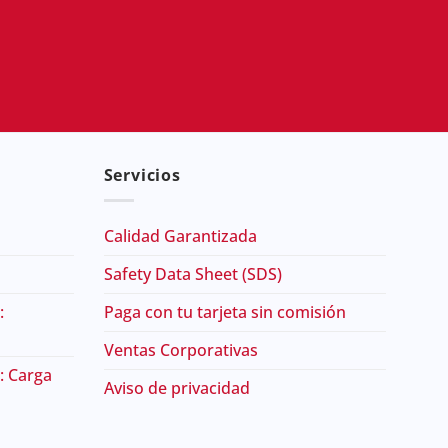
Servicios
Calidad Garantizada
Safety Data Sheet (SDS)
:
Paga con tu tarjeta sin comisión
Ventas Corporativas
: Carga
Aviso de privacidad