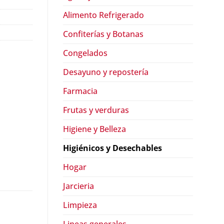
Alimento Refrigerado
Confiterías y Botanas
Congelados
Desayuno y repostería
Farmacia
Frutas y verduras
Higiene y Belleza
Higiénicos y Desechables
Hogar
Jarcieria
Limpieza