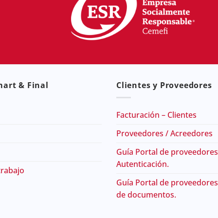
art & Final
Clientes y Proveedores
Facturación – Clientes
Proveedores / Acreedores
Guía Portal de proveedores
Autenticación.
trabajo
Guía Portal de proveedores
de documentos.