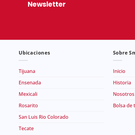
Newsletter
Ubicaciones
Sobre Sm
Tijuana
Inicio
Ensenada
Historia
Mexicali
Nosotros
Rosarito
Bolsa de 
San Luis Rio Colorado
Tecate