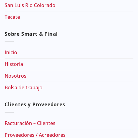
San Luis Rio Colorado
Tecate
Sobre Smart & Final
Inicio
Historia
Nosotros
Bolsa de trabajo
Clientes y Proveedores
Facturación – Clientes
Proveedores / Acreedores