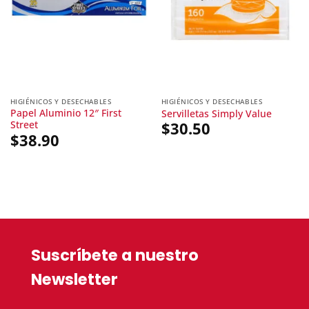
HIGIÉNICOS Y DESECHABLES
HIGIÉNICOS Y DESECHABLES
Papel Aluminio 12″ First
Servilletas Simply Value
Street
$
30.50
$
38.90
Suscríbete a nuestro
Newsletter