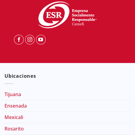
Ubicaciones
Tijuana
Ensenada
Mexicali
Rosarito