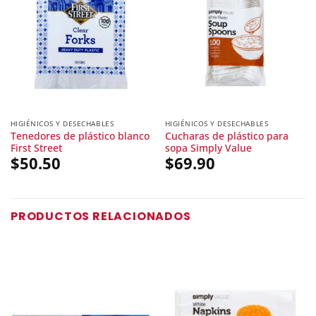
HIGIÉNICOS Y DESECHABLES
HIGIÉNICOS Y DESECHABLES
Tenedores de plástico blanco
Cucharas de plástico para
First Street
sopa Simply Value
$
50.50
$
69.90
PRODUCTOS RELACIONADOS