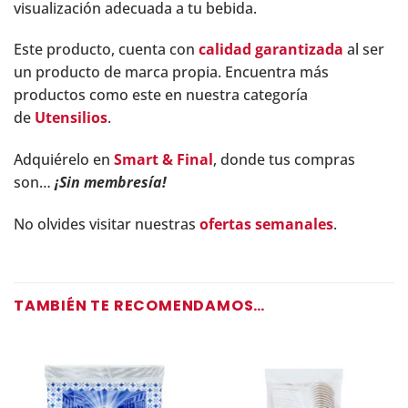
visualización adecuada a tu bebida.
Este producto, cuenta con
calidad garantizada
al ser
un producto de marca propia. Encuentra más
productos como este en nuestra categoría
de
Utensilios
.
Adquiérelo en
Smart & Final
, donde tus compras
son…
¡Sin membresía!
No olvides visitar nuestras
ofertas semanales
.
TAMBIÉN TE RECOMENDAMOS…