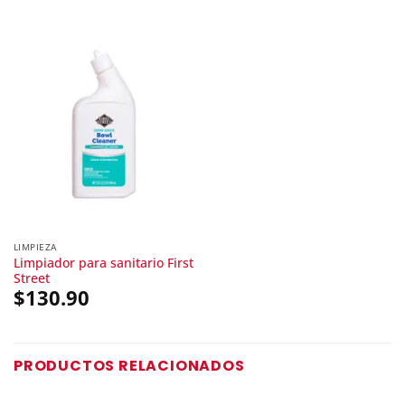
LIMPIEZA
Limpiador para sanitario First
Street
$
130.90
PRODUCTOS RELACIONADOS