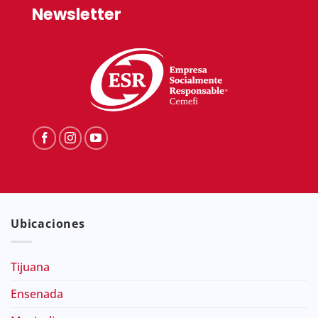
Newsletter
Ubicaciones
Tijuana
Ensenada