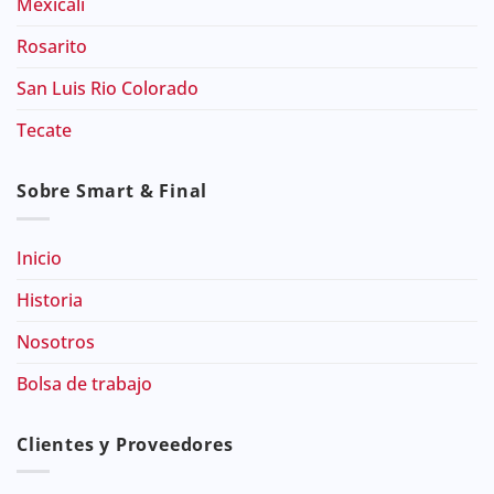
Mexicali
Rosarito
San Luis Rio Colorado
Tecate
Sobre Smart & Final
Inicio
Historia
Nosotros
Bolsa de trabajo
Clientes y Proveedores