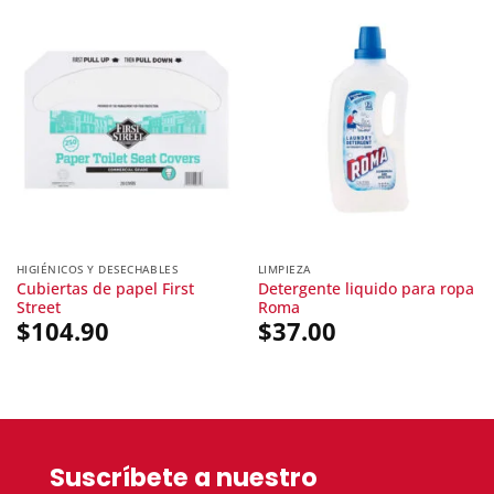
HIGIÉNICOS Y DESECHABLES
LIMPIEZA
Cubiertas de papel First
Detergente liquido para ropa
Street
Roma
$
104.90
$
37.00
Suscríbete a nuestro