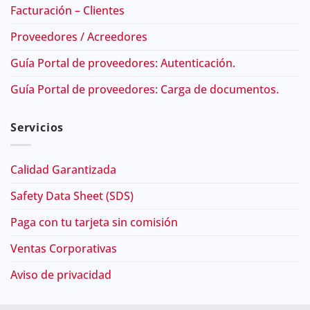
Facturación – Clientes
Proveedores / Acreedores
Guía Portal de proveedores: Autenticación.
Guía Portal de proveedores: Carga de documentos.
Servicios
Calidad Garantizada
Safety Data Sheet (SDS)
Paga con tu tarjeta sin comisión
Ventas Corporativas
Aviso de privacidad