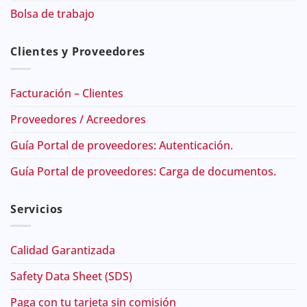
Bolsa de trabajo
Clientes y Proveedores
Facturación – Clientes
Proveedores / Acreedores
Guía Portal de proveedores: Autenticación.
Guía Portal de proveedores: Carga de documentos.
Servicios
Calidad Garantizada
Safety Data Sheet (SDS)
Paga con tu tarjeta sin comisión