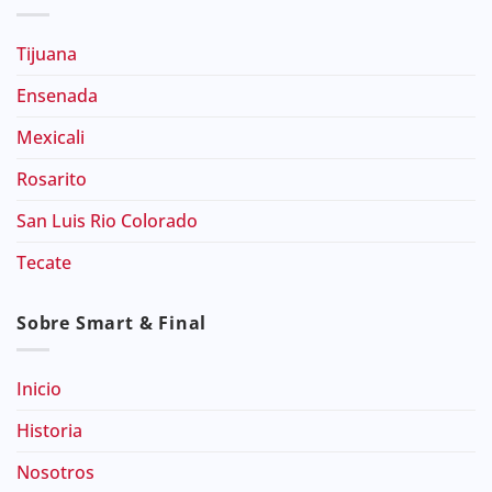
Tijuana
Ensenada
Mexicali
Rosarito
San Luis Rio Colorado
Tecate
Sobre Smart & Final
Inicio
Historia
Nosotros