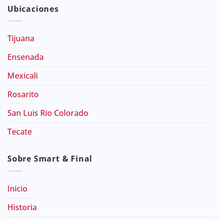
Ubicaciones
Tijuana
Ensenada
Mexicali
Rosarito
San Luis Rio Colorado
Tecate
Sobre Smart & Final
Inicio
Historia