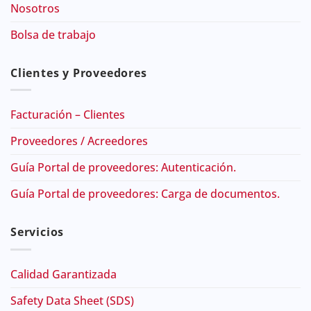
Nosotros
Bolsa de trabajo
Clientes y Proveedores
Facturación – Clientes
Proveedores / Acreedores
Guía Portal de proveedores: Autenticación.
Guía Portal de proveedores: Carga de documentos.
Servicios
Calidad Garantizada
Safety Data Sheet (SDS)