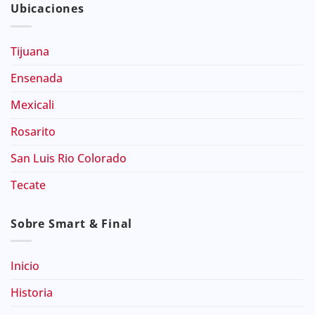
Ubicaciones
Tijuana
Ensenada
Mexicali
Rosarito
San Luis Rio Colorado
Tecate
Sobre Smart & Final
Inicio
Historia