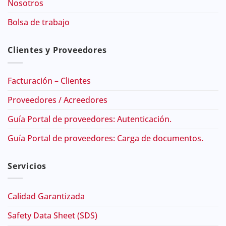
Nosotros
Bolsa de trabajo
Clientes y Proveedores
Facturación – Clientes
Proveedores / Acreedores
Guía Portal de proveedores: Autenticación.
Guía Portal de proveedores: Carga de documentos.
Servicios
Calidad Garantizada
Safety Data Sheet (SDS)