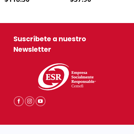
Suscríbete a nuestro
Newsletter