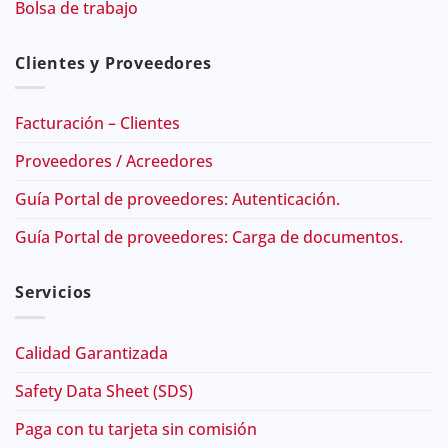
Bolsa de trabajo
Clientes y Proveedores
Facturación – Clientes
Proveedores / Acreedores
Guía Portal de proveedores: Autenticación.
Guía Portal de proveedores: Carga de documentos.
Servicios
Calidad Garantizada
Safety Data Sheet (SDS)
Paga con tu tarjeta sin comisión