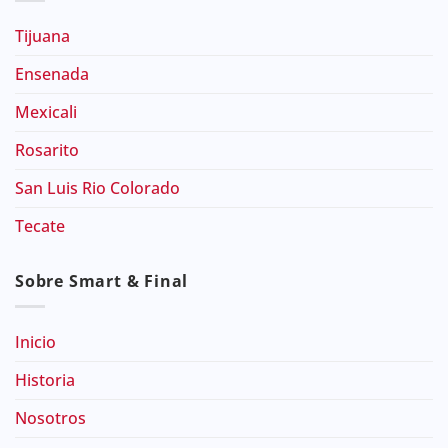
Tijuana
Ensenada
Mexicali
Rosarito
San Luis Rio Colorado
Tecate
Sobre Smart & Final
Inicio
Historia
Nosotros