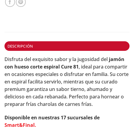
DESCRIPCIÓN
Disfruta del exquisito sabor y la jugosidad del
jamón
con hueso corte espiral Cure 81
, ideal para compartir
en ocasiones especiales o disfrutar en familia. Su corte
en espiral facilita servirlo, mientras que su curado
premium garantiza un sabor tierno, ahumado y
delicioso en cada rebanada. Perfecto para hornear o
preparar frías charolas de carnes frías.
Disponible en nuestras 17 sucursales de
Smart&Final.