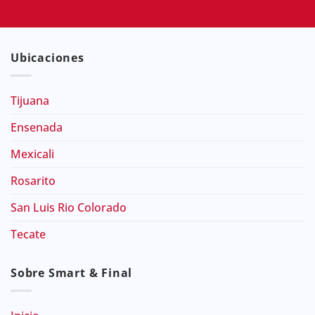
Ubicaciones
Tijuana
Ensenada
Mexicali
Rosarito
San Luis Rio Colorado
Tecate
Sobre Smart & Final