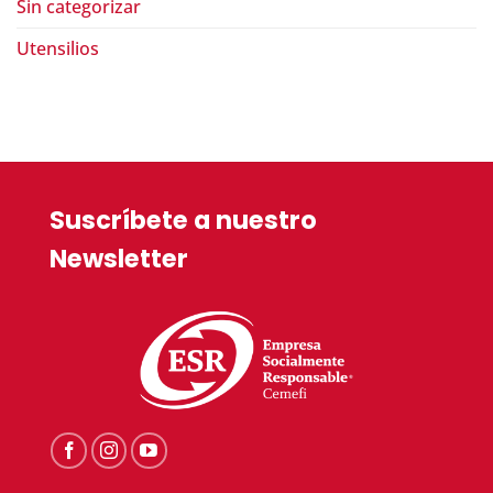
Sin categorizar
Utensilios
Suscríbete a nuestro
Newsletter