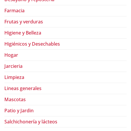
Farmacia
Frutas y verduras
Higiene y Belleza
Higiénicos y Desechables
Hogar
Jarcieria
Limpieza
Lineas generales
Mascotas
Patio y Jardin
Salchichonería y lácteos