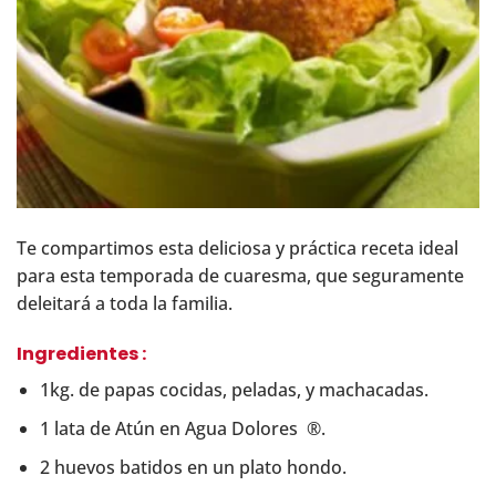
Te compartimos esta deliciosa y práctica receta ideal
para esta temporada de cuaresma, que seguramente
deleitará a toda la familia.
Ingredientes :
1kg. de papas cocidas, peladas, y machacadas.
1 lata de Atún en Agua Dolores ®.
2 huevos batidos en un plato hondo.