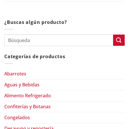
¿Buscas algún producto?
Categorías de productos
Abarrotes
Aguas y Bebidas
Alimento Refrigerado
Confiterías y Botanas
Congelados
Desayuno y repostería