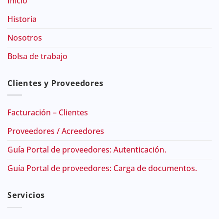
Inicio
Historia
Nosotros
Bolsa de trabajo
Clientes y Proveedores
Facturación – Clientes
Proveedores / Acreedores
Guía Portal de proveedores: Autenticación.
Guía Portal de proveedores: Carga de documentos.
Servicios