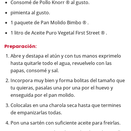
Consomé de Pollo Knorr ® al gusto.
pimienta al gusto.
1 paquete de Pan Molido Bimbo ® .
1 litro de Aceite Puro Vegetal First Street ® .
Preparación:
Abre y destapa el atún y con tus manos exprimelo
hasta quitarle todo el agua, revuelvelo con las
papas, consomé y sal.
Incorpora muy bien y forma bolitas del tamaño que
tu quieras, pasalas una por una por el huevo y
enseguida por el pan molido.
Colocalas en una charola seca hasta que termines
de empanizarlas todas.
Pon una sartén con suficiente aceite para freirlas.