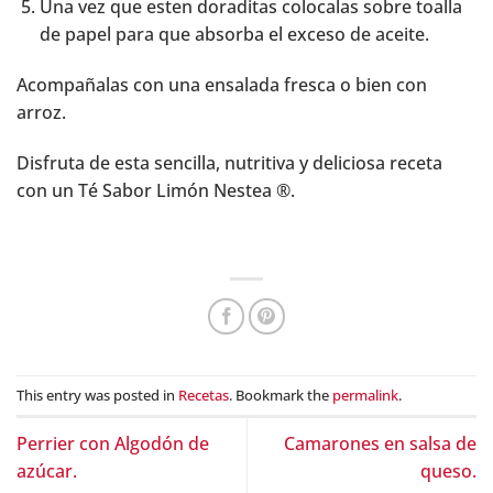
Una vez que esten doraditas colocalas sobre toalla
de papel para que absorba el exceso de aceite.
Acompañalas con una ensalada fresca o bien con
arroz.
Disfruta de esta sencilla, nutritiva y deliciosa receta
con un Té Sabor Limón Nestea ®.
This entry was posted in
Recetas
. Bookmark the
permalink
.
Perrier con Algodón de
Camarones en salsa de
azúcar.
queso.