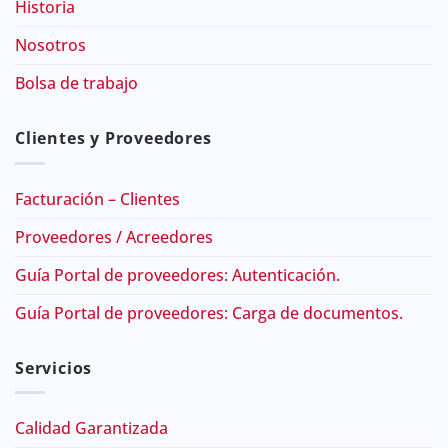
Historia
Nosotros
Bolsa de trabajo
Clientes y Proveedores
Facturación – Clientes
Proveedores / Acreedores
Guía Portal de proveedores: Autenticación.
Guía Portal de proveedores: Carga de documentos.
Servicios
Calidad Garantizada