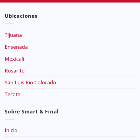
Ubicaciones
Tijuana
Ensenada
Mexicali
Rosarito
San Luis Rio Colorado
Tecate
Sobre Smart & Final
Inicio