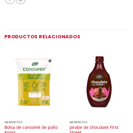
PRODUCTOS RELACIONADOS
ABARROTES
ABARROTES
Bolsa de consomé de pollo
Jarabe de chocolate First
Knorr
Street