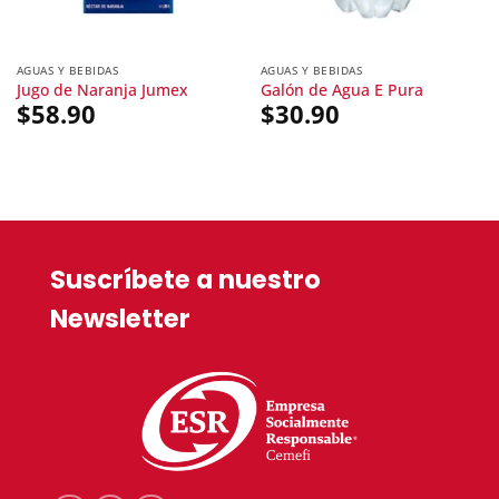
AGUAS Y BEBIDAS
AGUAS Y BEBIDAS
Jugo de Naranja Jumex
Galón de Agua E Pura
$
58.90
$
30.90
Suscríbete a nuestro
Newsletter