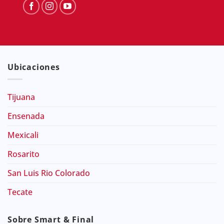
Ubicaciones
Tijuana
Ensenada
Mexicali
Rosarito
San Luis Rio Colorado
Tecate
Sobre Smart & Final