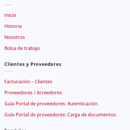
Inicio
Historia
Nosotros
Bolsa de trabajo
Clientes y Proveedores
Facturación – Clientes
Proveedores / Acreedores
Guía Portal de proveedores: Autenticación.
Guía Portal de proveedores: Carga de documentos.