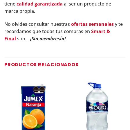
tiene
calidad garantizada
al ser un producto de
marca propia.
No olvides consultar nuestras
ofertas semanales
y te
recordamos que todas tus compras en
Smart &
Final
son…
¡Sin membresía!
PRODUCTOS RELACIONADOS