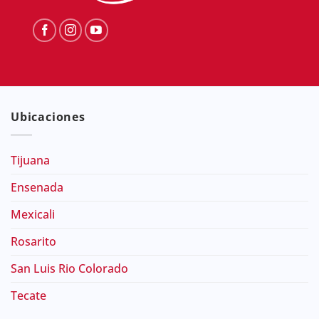
Ubicaciones
Tijuana
Ensenada
Mexicali
Rosarito
San Luis Rio Colorado
Tecate