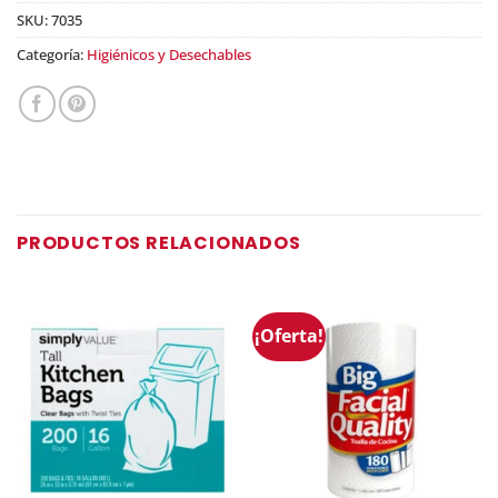
SKU:
7035
Categoría:
Higiénicos y Desechables
PRODUCTOS RELACIONADOS
¡Oferta!