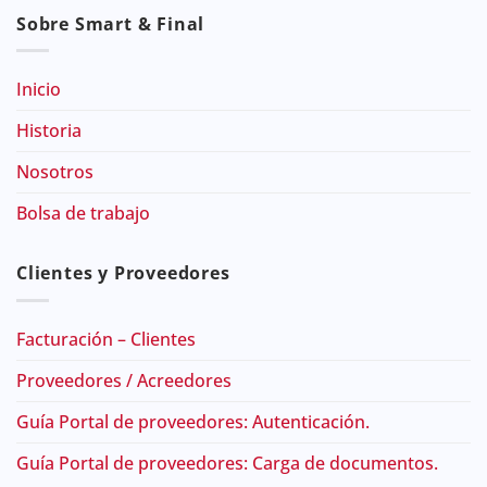
Sobre Smart & Final
Inicio
Historia
Nosotros
Bolsa de trabajo
Clientes y Proveedores
Facturación – Clientes
Proveedores / Acreedores
Guía Portal de proveedores: Autenticación.
Guía Portal de proveedores: Carga de documentos.