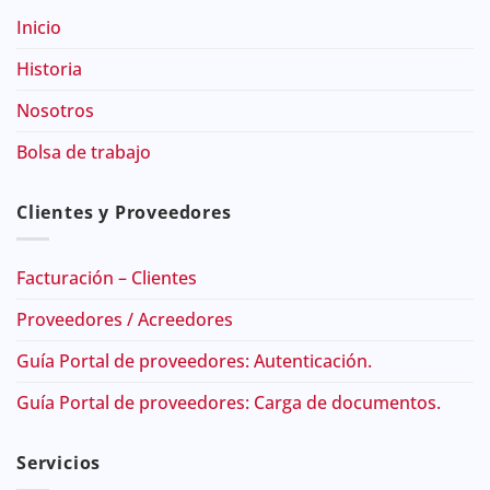
Inicio
Historia
Nosotros
Bolsa de trabajo
Clientes y Proveedores
Facturación – Clientes
Proveedores / Acreedores
Guía Portal de proveedores: Autenticación.
Guía Portal de proveedores: Carga de documentos.
Servicios