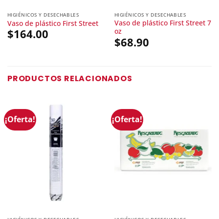
HIGIÉNICOS Y DESECHABLES
HIGIÉNICOS Y DESECHABLES
Vaso de plástico First Street 7
Vaso de plástico First Street
oz
$
164.00
$
68.90
PRODUCTOS RELACIONADOS
¡Oferta!
¡Oferta!