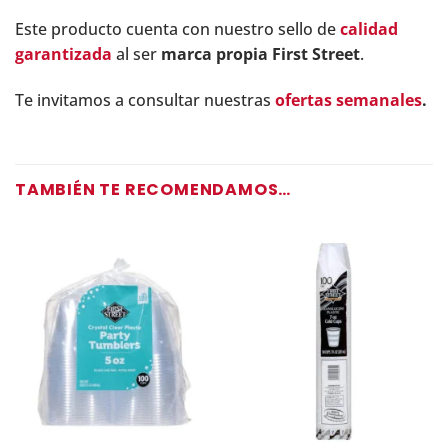
Este producto cuenta con nuestro sello de
calidad
garantizada
al ser
marca propia First Street
.
Te invitamos a consultar nuestras
ofertas semanales
.
TAMBIÉN TE RECOMENDAMOS…