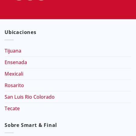
Ubicaciones
Tijuana
Ensenada
Mexicali
Rosarito
San Luis Rio Colorado
Tecate
Sobre Smart & Final