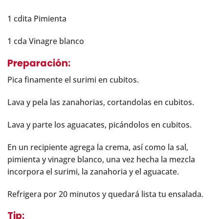
1 cdita Pimienta
1 cda Vinagre blanco
Preparación:
Pica finamente el surimi en cubitos.
Lava y pela las zanahorias, cortandolas en cubitos.
Lava y parte los aguacates, picándolos en cubitos.
En un recipiente agrega la crema, así como la sal,
pimienta y vinagre blanco, una vez hecha la mezcla
incorpora el surimi, la zanahoria y el aguacate.
Refrigera por 20 minutos y quedará lista tu ensalada.
Tip: