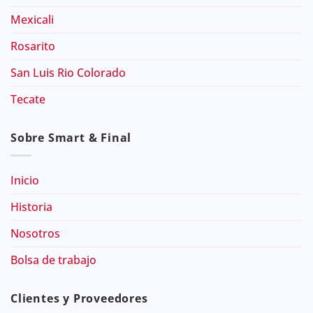
Mexicali
Rosarito
San Luis Rio Colorado
Tecate
Sobre Smart & Final
Inicio
Historia
Nosotros
Bolsa de trabajo
Clientes y Proveedores