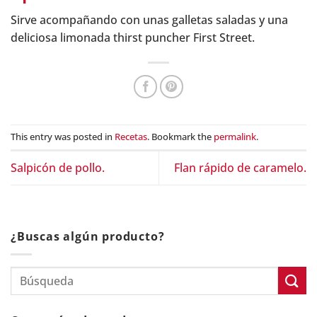
Sirve acompañando con unas galletas saladas y una
deliciosa limonada thirst puncher First Street.
This entry was posted in
Recetas
. Bookmark the
permalink
.
Salpicón de pollo.
Flan rápido de caramelo.
¿Buscas algún producto?