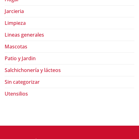
Jarcieria
Limpieza
Lineas generales
Mascotas
Patio y Jardin
Salchichonería y lácteos
Sin categorizar
Utensilios