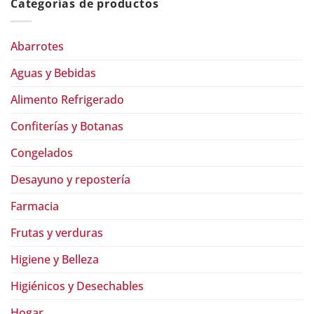
Categorías de productos
Abarrotes
Aguas y Bebidas
Alimento Refrigerado
Confiterías y Botanas
Congelados
Desayuno y repostería
Farmacia
Frutas y verduras
Higiene y Belleza
Higiénicos y Desechables
Hogar