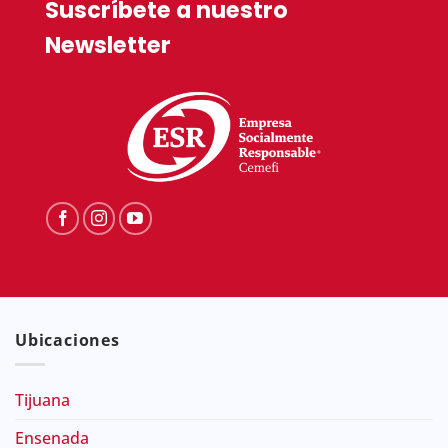
Suscríbete a nuestro
Newsletter
Ubicaciones
Tijuana
Ensenada