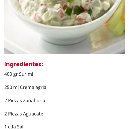
Ingredientes:
400 gr Surimi
250 ml Crema agria
2 Piezas Zanahoria
2 Piezas Aguacate
1 cda Sal