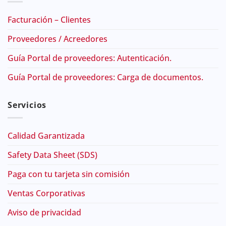
Facturación – Clientes
Proveedores / Acreedores
Guía Portal de proveedores: Autenticación.
Guía Portal de proveedores: Carga de documentos.
Servicios
Calidad Garantizada
Safety Data Sheet (SDS)
Paga con tu tarjeta sin comisión
Ventas Corporativas
Aviso de privacidad