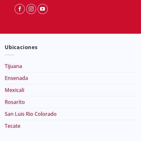
Ubicaciones
Tijuana
Ensenada
Mexicali
Rosarito
San Luis Rio Colorado
Tecate