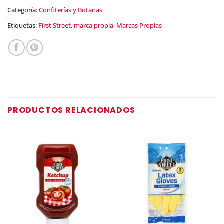
Categoría:
Confiterías y Botanas
Etiquetas:
First Street
,
marca propia
,
Marcas Propias
PRODUCTOS RELACIONADOS