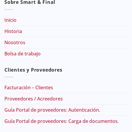
Sobre Smart & Final
Inicio
Historia
Nosotros
Bolsa de trabajo
Clientes y Proveedores
Facturación – Clientes
Proveedores / Acreedores
Guía Portal de proveedores: Autenticación.
Guía Portal de proveedores: Carga de documentos.