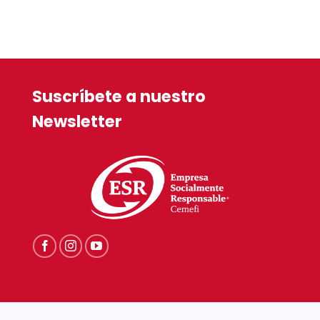
Suscríbete a nuestro
Newsletter