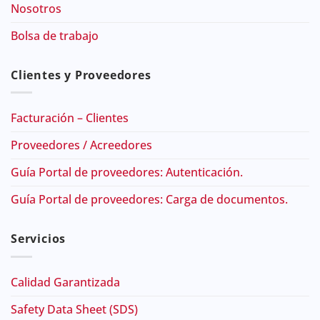
Nosotros
Bolsa de trabajo
Clientes y Proveedores
Facturación – Clientes
Proveedores / Acreedores
Guía Portal de proveedores: Autenticación.
Guía Portal de proveedores: Carga de documentos.
Servicios
Calidad Garantizada
Safety Data Sheet (SDS)