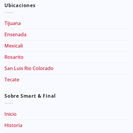
Ubicaciones
Tijuana
Ensenada
Mexicali
Rosarito
San Luis Rio Colorado
Tecate
Sobre Smart & Final
Inicio
Historia