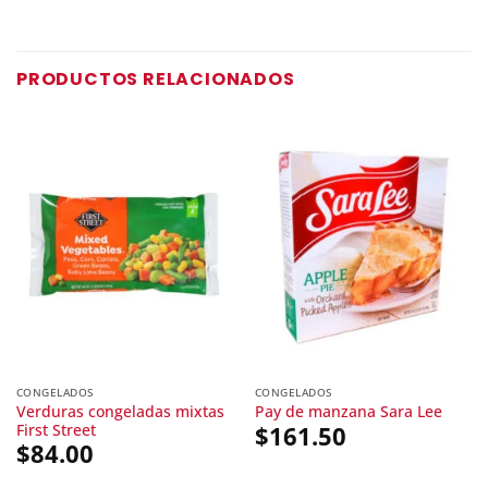
PRODUCTOS RELACIONADOS
CONGELADOS
CONGELADOS
Verduras congeladas mixtas
Pay de manzana Sara Lee
First Street
$
161.50
$
84.00