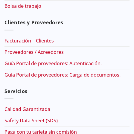
Bolsa de trabajo
Clientes y Proveedores
Facturación – Clientes
Proveedores / Acreedores
Guía Portal de proveedores: Autenticación.
Guía Portal de proveedores: Carga de documentos.
Servicios
Calidad Garantizada
Safety Data Sheet (SDS)
Paga con tu tarjeta sin comisión