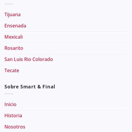
Tijuana
Ensenada
Mexicali
Rosarito
San Luis Rio Colorado
Tecate
Sobre Smart & Final
Inicio
Historia
Nosotros