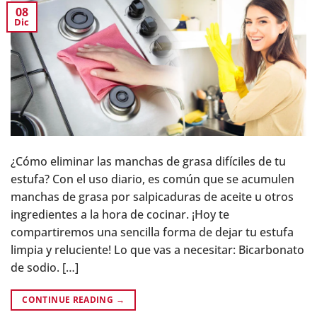
08
Dic
¿Cómo eliminar las manchas de grasa difíciles de tu
estufa? Con el uso diario, es común que se acumulen
manchas de grasa por salpicaduras de aceite u otros
ingredientes a la hora de cocinar. ¡Hoy te
compartiremos una sencilla forma de dejar tu estufa
limpia y reluciente! Lo que vas a necesitar: Bicarbonato
de sodio. […]
CONTINUE READING
→