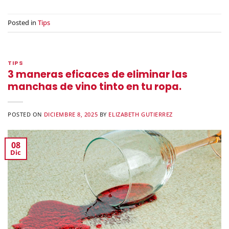
Posted in
Tips
TIPS
3 maneras eficaces de eliminar las
manchas de vino tinto en tu ropa.
POSTED ON
DICIEMBRE 8, 2025
BY
ELIZABETH GUTIERREZ
08
Dic