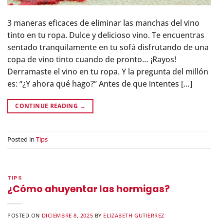
3 maneras eficaces de eliminar las manchas del vino
tinto en tu ropa. Dulce y delicioso vino. Te encuentras
sentado tranquilamente en tu sofá disfrutando de una
copa de vino tinto cuando de pronto… ¡Rayos!
Derramaste el vino en tu ropa. Y la pregunta del millón
es: “¿Y ahora qué hago?” Antes de que intentes […]
CONTINUE READING
→
Posted in
Tips
TIPS
¿Cómo ahuyentar las hormigas?
POSTED ON
DICIEMBRE 8, 2025
BY
ELIZABETH GUTIERREZ