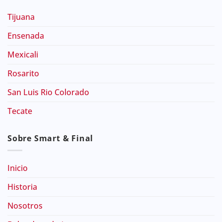
Tijuana
Ensenada
Mexicali
Rosarito
San Luis Rio Colorado
Tecate
Sobre Smart & Final
Inicio
Historia
Nosotros