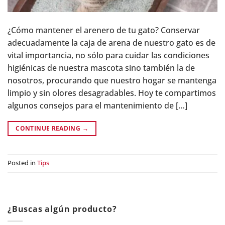
¿Cómo mantener el arenero de tu gato? Conservar
adecuadamente la caja de arena de nuestro gato es de
vital importancia, no sólo para cuidar las condiciones
higiénicas de nuestra mascota sino también la de
nosotros, procurando que nuestro hogar se mantenga
limpio y sin olores desagradables. Hoy te compartimos
algunos consejos para el mantenimiento de […]
CONTINUE READING
→
Posted in
Tips
¿Buscas algún producto?