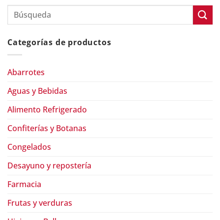
Categorías de productos
Abarrotes
Aguas y Bebidas
Alimento Refrigerado
Confiterías y Botanas
Congelados
Desayuno y repostería
Farmacia
Frutas y verduras