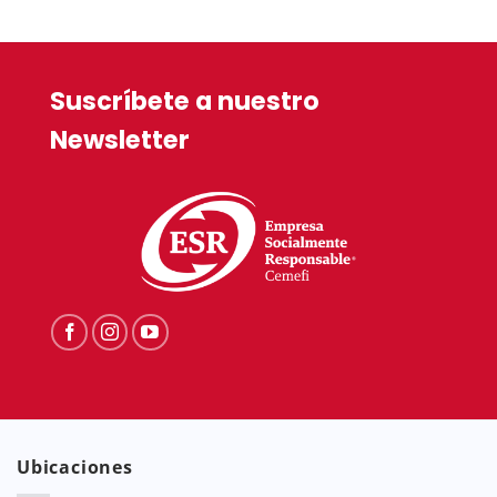
Suscríbete a nuestro
Newsletter
Ubicaciones