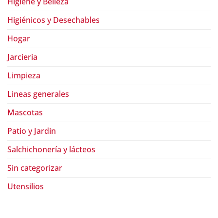
Higiene y Belleza
Higiénicos y Desechables
Hogar
Jarcieria
Limpieza
Lineas generales
Mascotas
Patio y Jardin
Salchichonería y lácteos
Sin categorizar
Utensilios