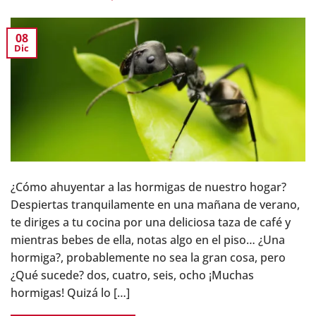
08
Dic
¿Cómo ahuyentar a las hormigas de nuestro hogar?
Despiertas tranquilamente en una mañana de verano,
te diriges a tu cocina por una deliciosa taza de café y
mientras bebes de ella, notas algo en el piso… ¿Una
hormiga?, probablemente no sea la gran cosa, pero
¿Qué sucede? dos, cuatro, seis, ocho ¡Muchas
hormigas! Quizá lo […]