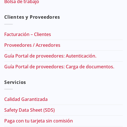
Bolsa de trabajo
Clientes y Proveedores
Facturación – Clientes
Proveedores / Acreedores
Guía Portal de proveedores: Autenticación.
Guía Portal de proveedores: Carga de documentos.
Servicios
Calidad Garantizada
Safety Data Sheet (SDS)
Paga con tu tarjeta sin comisión